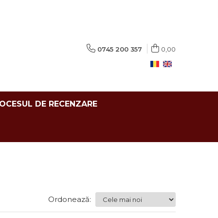
0745 200 357
0,00
ROCESUL DE RECENZARE
Ordonează: