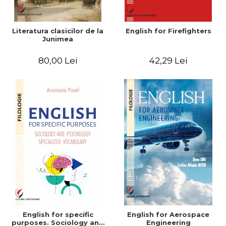
Literatura clasicilor de la
English for Firefighters
Junimea
80,00 Lei
42,29 Lei
English for specific
English for Aerospace
purposes. Sociology and
Engineering