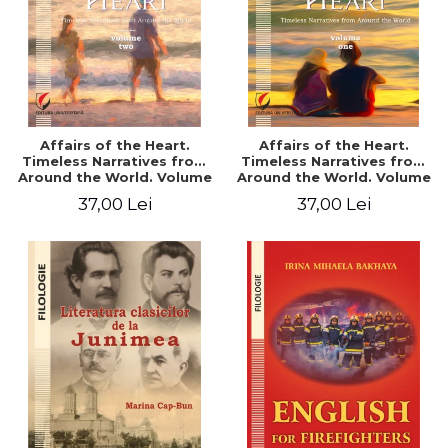
Affairs of the Heart.
Affairs of the Heart.
Timeless Narratives from
Timeless Narratives from
Around the World. Volume
Around the World. Volume
two
one
37,00 Lei
37,00 Lei