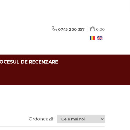
0745 200 357
0,00
ROCESUL DE RECENZARE
Ordonează: