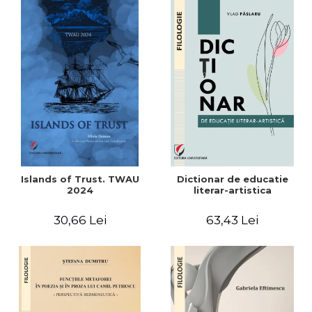
Islands of Trust. TWAU
Dictionar de educatie
2024
literar-artistica
30,66 Lei
63,43 Lei