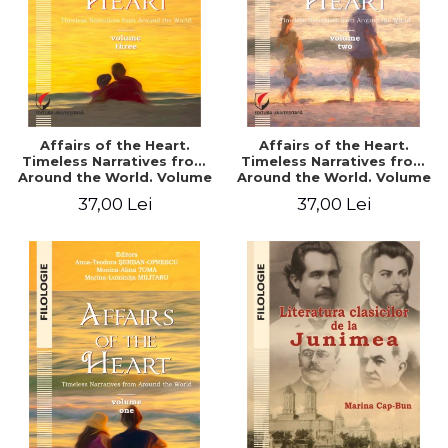
Affairs of the Heart.
Affairs of the Heart.
Timeless Narratives from
Timeless Narratives from
Around the World. Volume
Around the World. Volume
three
two
37,00 Lei
37,00 Lei