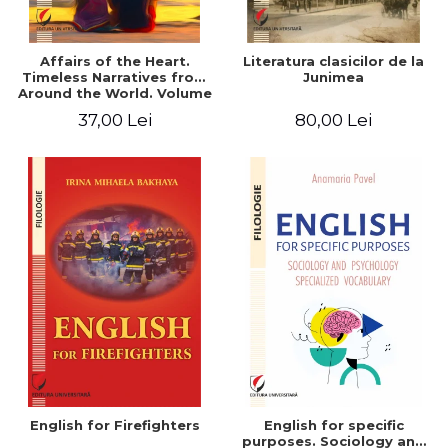
Affairs of the Heart.
Literatura clasicilor de la
Timeless Narratives from
Junimea
Around the World. Volume
one
37,00 Lei
80,00 Lei
English for Firefighters
English for specific
purposes. Sociology and