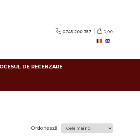
0745 200 357
0,00
ROCESUL DE RECENZARE
Ordonează: