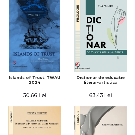
Islands of Trust. TWAU
Dictionar de educatie
2024
literar-artistica
30,66 Lei
63,43 Lei