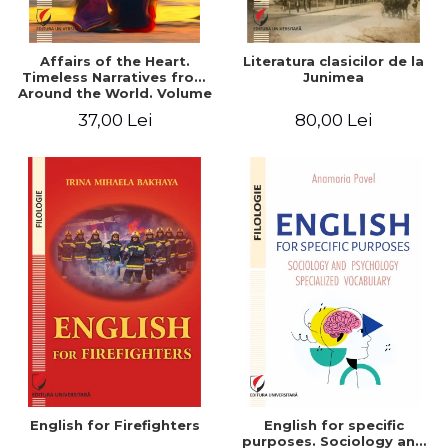
Affairs of the Heart.
Literatura clasicilor de la
Timeless Narratives from
Junimea
Around the World. Volume
one
37,00 Lei
80,00 Lei
English for Firefighters
English for specific
purposes. Sociology and