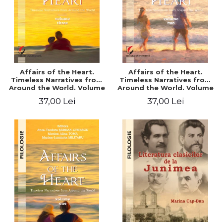
Affairs of the Heart.
Affairs of the Heart.
Timeless Narratives from
Timeless Narratives from
Around the World. Volume
Around the World. Volume
three
two
37,00 Lei
37,00 Lei