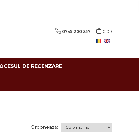
0745 200 357
0,00
ROCESUL DE RECENZARE
Ordonează: