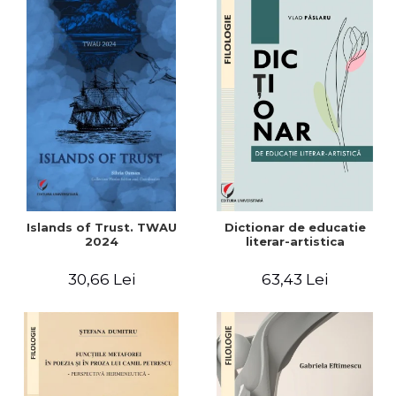
Islands of Trust. TWAU
Dictionar de educatie
2024
literar-artistica
30,66 Lei
63,43 Lei