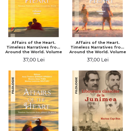
Affairs of the Heart.
Affairs of the Heart.
Timeless Narratives from
Timeless Narratives from
Around the World. Volume
Around the World. Volume
three
two
37,00 Lei
37,00 Lei