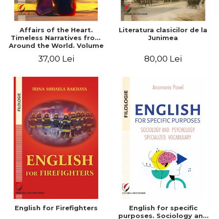
Affairs of the Heart.
Literatura clasicilor de la
Timeless Narratives from
Junimea
Around the World. Volume
one
37,00 Lei
80,00 Lei
English for Firefighters
English for specific
purposes. Sociology and