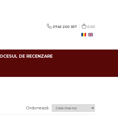
0745 200 357
0,00
ROCESUL DE RECENZARE
Ordonează: