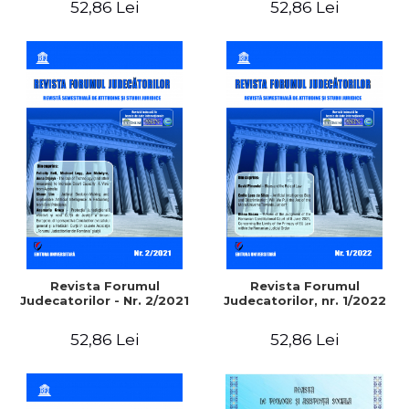
52,86 Lei
52,86 Lei
Revista Forumul
Revista Forumul
Judecatorilor - Nr. 2/2021
Judecatorilor, nr. 1/2022
52,86 Lei
52,86 Lei