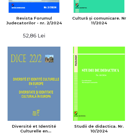
Revista Forumul
Cultură și comunicare. Nr
Judecatorilor - nr. 2/2024
11/2024
52,86 Lei
Diversité et Identité
Studii de didactica. Nr.
Culturelle en
10/2024