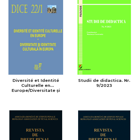
Diversité et Identité
Studii de didactica. Nr.
Culturelle en
9/2023
Europe/Diversitate şi
Identitate Culturală în
Europa. Nr. 22/1