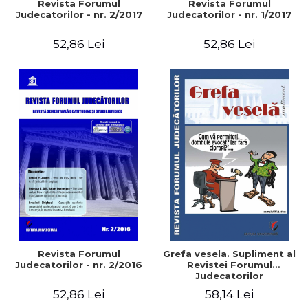
Revista Forumul
Revista Forumul
Judecatorilor - nr. 2/2017
Judecatorilor - nr. 1/2017
52,86 Lei
52,86 Lei
Revista Forumul
Grefa vesela. Supliment al
Judecatorilor - nr. 2/2016
Revistei Forumul
Judecatorilor
52,86 Lei
58,14 Lei