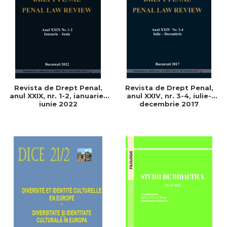
Revista de Drept Penal,
Revista de Drept Penal,
anul XXIX, nr. 1-2, ianuarie-
anul XXIV, nr. 3-4, iulie-
iunie 2022
decembrie 2017