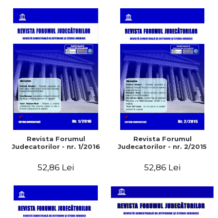
Revista Forumul
Revista Forumul
Judecatorilor - nr. 1/2016
Judecatorilor - nr. 2/2015
52,86 Lei
52,86 Lei