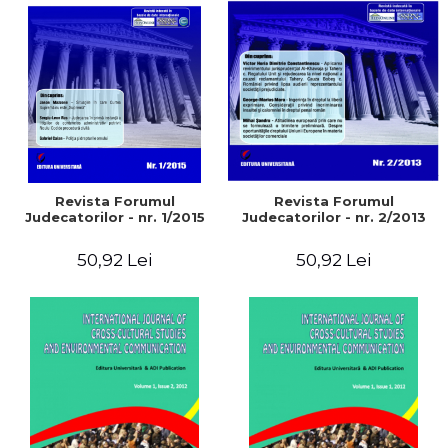
Revista Forumul
Revista Forumul
Judecatorilor - nr. 2/2013
Judecatorilor - nr. 1/2015
50,92 Lei
50,92 Lei