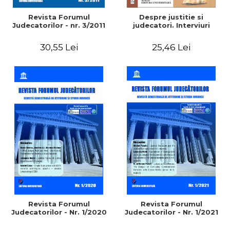
Revista Forumul
Despre justitie si
Judecatorilor - nr. 3/2011
judecatori. Interviuri
30,55 Lei
25,46 Lei
Revista Forumul
Revista Forumul
Judecatorilor - Nr. 1/2020
Judecatorilor - Nr. 1/2021