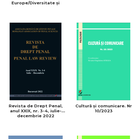
Europe/Diversitate şi
Identitate Culturală în
Europa. Nr. 22/2
Revista de Drept Penal,
Cultură și comunicare. Nr
anul XXIX, nr. 3-4, iulie-
10/2023
decembrie 2022