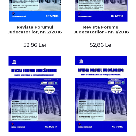
Revista Forumul
Revista Forumul
Judecatorilor, nr. 2/2018
Judecatorilor - nr. 1/2018
52,86 Lei
52,86 Lei