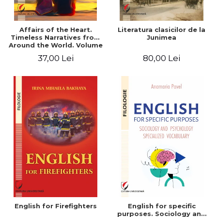
Affairs of the Heart.
Literatura clasicilor de la
Timeless Narratives from
Junimea
Around the World. Volume
one
37,00 Lei
80,00 Lei
English for Firefighters
English for specific
purposes. Sociology and