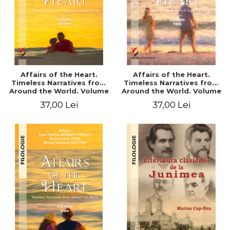
Affairs of the Heart.
Affairs of the Heart.
Timeless Narratives from
Timeless Narratives from
Around the World. Volume
Around the World. Volume
three
two
37,00 Lei
37,00 Lei