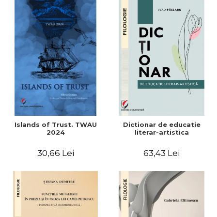
Islands of Trust. TWAU
Dictionar de educatie
2024
literar-artistica
30,66 Lei
63,43 Lei