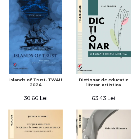
Islands of Trust. TWAU
Dictionar de educatie
2024
literar-artistica
30,66 Lei
63,43 Lei