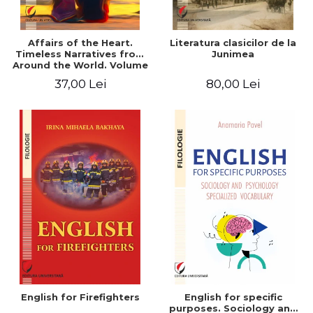
Affairs of the Heart.
Literatura clasicilor de la
Timeless Narratives from
Junimea
Around the World. Volume
one
37,00 Lei
80,00 Lei
English for Firefighters
English for specific
purposes. Sociology and