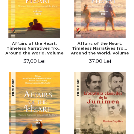
Affairs of the Heart.
Affairs of the Heart.
Timeless Narratives from
Timeless Narratives from
Around the World. Volume
Around the World. Volume
three
two
37,00 Lei
37,00 Lei