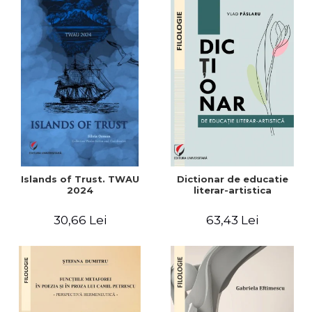
Islands of Trust. TWAU
Dictionar de educatie
2024
literar-artistica
30,66 Lei
63,43 Lei