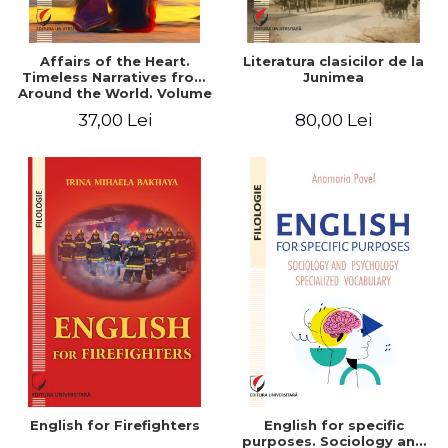
Affairs of the Heart.
Literatura clasicilor de la
Timeless Narratives from
Junimea
Around the World. Volume
one
37,00 Lei
80,00 Lei
English for Firefighters
English for specific
purposes. Sociology and