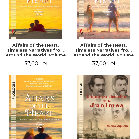
Affairs of the Heart.
Affairs of the Heart.
Timeless Narratives from
Timeless Narratives from
Around the World. Volume
Around the World. Volume
three
two
37,00 Lei
37,00 Lei