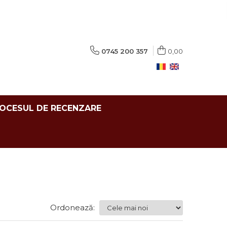
0745 200 357
0,00
ROCESUL DE RECENZARE
Ordonează: