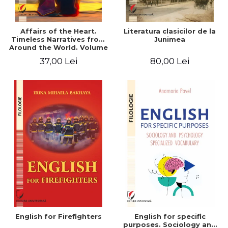
Affairs of the Heart.
Literatura clasicilor de la
Timeless Narratives from
Junimea
Around the World. Volume
one
37,00 Lei
80,00 Lei
English for Firefighters
English for specific
purposes. Sociology and