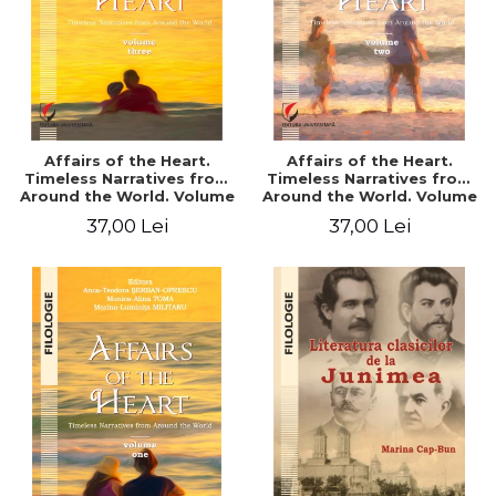
Affairs of the Heart.
Affairs of the Heart.
Timeless Narratives from
Timeless Narratives from
Around the World. Volume
Around the World. Volume
three
two
37,00 Lei
37,00 Lei