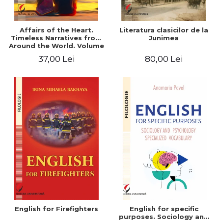
Affairs of the Heart.
Literatura clasicilor de la
Timeless Narratives from
Junimea
Around the World. Volume
one
37,00 Lei
80,00 Lei
English for Firefighters
English for specific
purposes. Sociology and