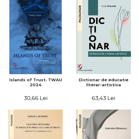
Islands of Trust. TWAU
Dictionar de educatie
2024
literar-artistica
30,66 Lei
63,43 Lei