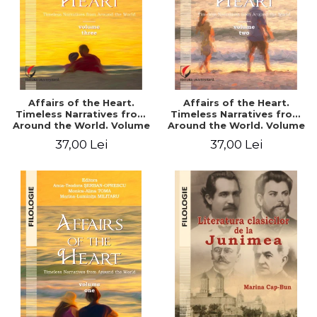
Affairs of the Heart.
Affairs of the Heart.
Timeless Narratives from
Timeless Narratives from
Around the World. Volume
Around the World. Volume
three
two
37,00 Lei
37,00 Lei