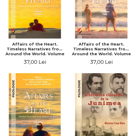
Affairs of the Heart.
Affairs of the Heart.
Timeless Narratives from
Timeless Narratives from
Around the World. Volume
Around the World. Volume
three
two
37,00 Lei
37,00 Lei