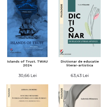
Islands of Trust. TWAU
Dictionar de educatie
2024
literar-artistica
30,66 Lei
63,43 Lei