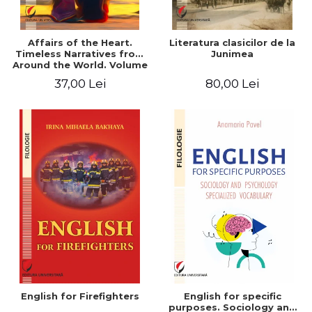
Affairs of the Heart.
Literatura clasicilor de la
Timeless Narratives from
Junimea
Around the World. Volume
one
37,00 Lei
80,00 Lei
English for Firefighters
English for specific
purposes. Sociology and