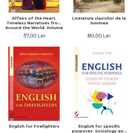
Affairs of the Heart.
Literatura clasicilor de la
Timeless Narratives from
Junimea
Around the World. Volume
one
37,00 Lei
80,00 Lei
English for Firefighters
English for specific
purposes. Sociology and