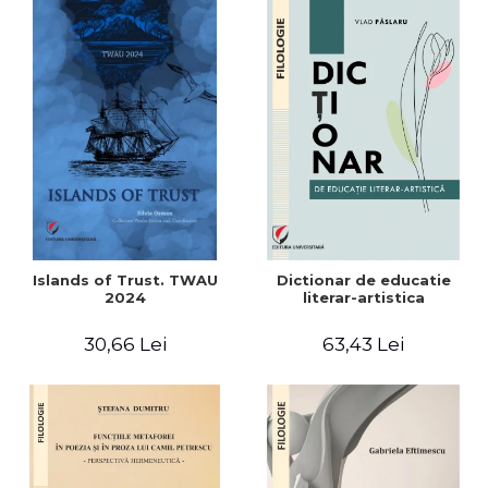
Islands of Trust. TWAU
Dictionar de educatie
2024
literar-artistica
30,66 Lei
63,43 Lei