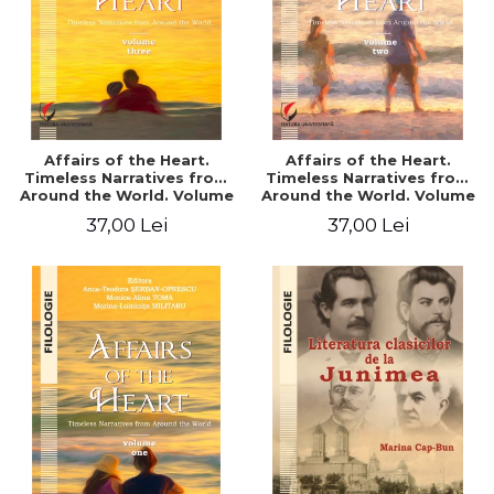
Affairs of the Heart.
Affairs of the Heart.
Timeless Narratives from
Timeless Narratives from
Around the World. Volume
Around the World. Volume
three
two
37,00 Lei
37,00 Lei