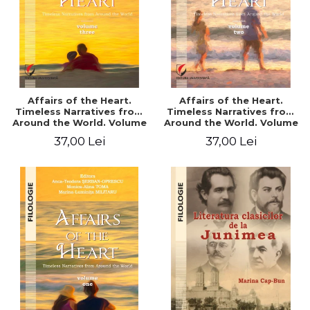
Affairs of the Heart.
Affairs of the Heart.
Timeless Narratives from
Timeless Narratives from
Around the World. Volume
Around the World. Volume
three
two
37,00 Lei
37,00 Lei