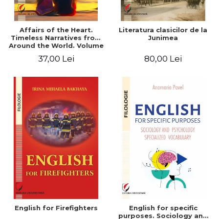
Affairs of the Heart.
Literatura clasicilor de la
Timeless Narratives from
Junimea
Around the World. Volume
one
37,00 Lei
80,00 Lei
English for Firefighters
English for specific
purposes. Sociology and