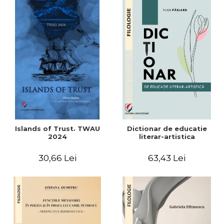
Islands of Trust. TWAU
Dictionar de educatie
2024
literar-artistica
30,66 Lei
63,43 Lei