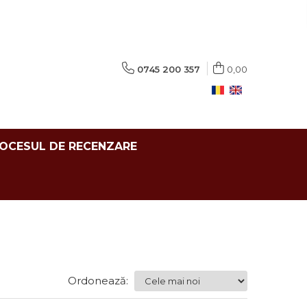
0745 200 357
0,00
ROCESUL DE RECENZARE
Ordonează: