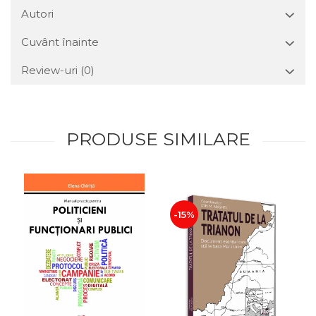
Autori
Cuvânt înainte
Review-uri
(0)
PRODUSE SIMILARE
-15%