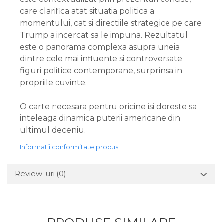
care clarifica atat situatia politica a
momentului, cat si directiile strategice pe care
Trump a incercat sa le impuna. Rezultatul
este o panorama complexa asupra uneia
dintre cele mai influente si controversate
figuri politice contemporane, surprinsa in
propriile cuvinte.
O carte necesara pentru oricine isi doreste sa
inteleaga dinamica puterii americane din
ultimul deceniu.
Informatii conformitate produs
Review-uri
(0)