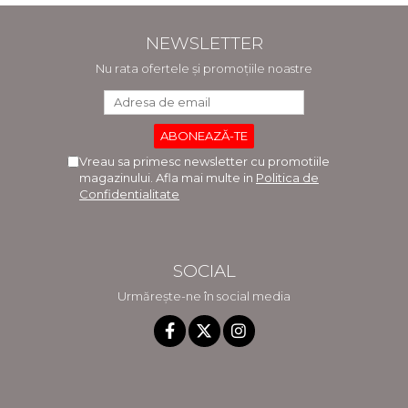
NEWSLETTER
Nu rata ofertele și promoțiile noastre
Vreau sa primesc newsletter cu promotiile
magazinului. Afla mai multe in
Politica de
Confidentialitate
SOCIAL
Urmărește-ne în social media