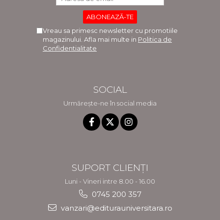
Vreau sa primesc newsletter cu promotiile
magazinului. Afla mai multe in
Politica de
Confidentialitate
SOCIAL
Urmărește-ne în social media
SUPORT CLIENȚI
Luni - Vineri intre 8.00 - 16.00
0745 200 357
vanzari@editurauniversitara.ro