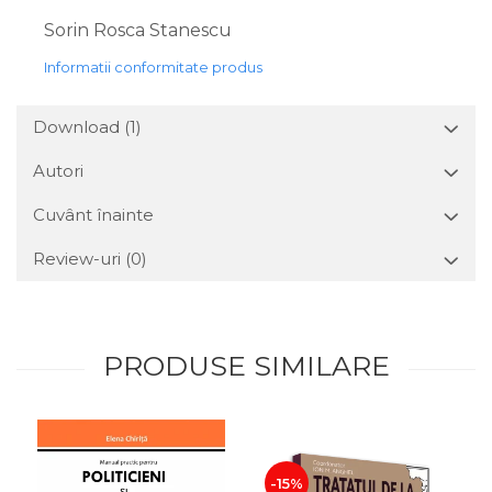
Sorin Rosca Stanescu
Informatii conformitate produs
Download (1)
Autori
Cuvânt înainte
Review-uri
(0)
PRODUSE SIMILARE
-15%