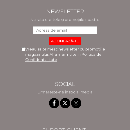
NEWSLETTER
Nu rata ofertele și promoțiile noastre
Vreau sa primesc newsletter cu promotiile
magazinului. Afla mai multe in
Politica de
Confidentialitate
SOCIAL
Urmărește-ne în social media