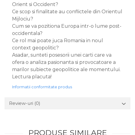
Orient si Occident?
Ce scop si finalitate au conflictele din Orientul
Mijlociu?
Cum se va pozitiona Europa intr-o lume post-
occidentala?
Ce rol mai poate juca Romania in noul
context geopolitic?
Asadar, sunteti posesorii unei carti care va
ofera o analiza pasionanta si provocatoare a
marilor subiecte geopolitice ale momentului.
Lectura placuta!
Informatii conformitate produs
Review-uri
(0)
PRODUSE SIMILARE