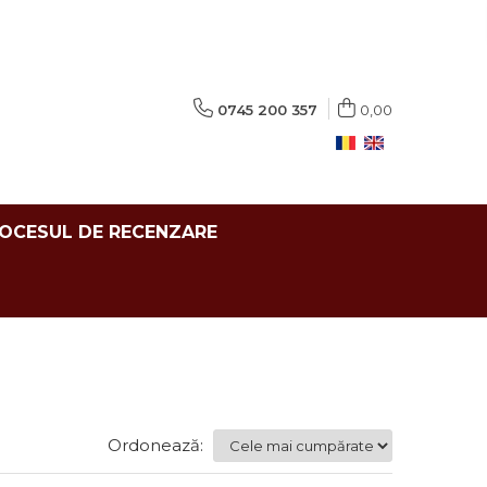
0745 200 357
0,00
ROCESUL DE RECENZARE
Ordonează: