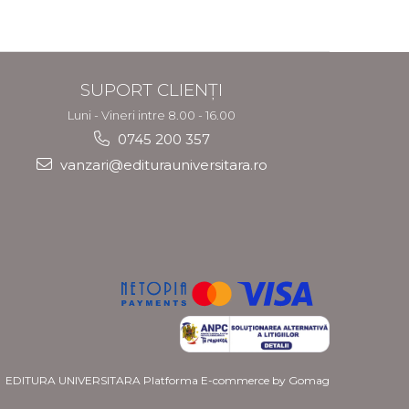
SUPORT CLIENȚI
Luni - Vineri intre 8.00 - 16.00
0745 200 357
vanzari@editurauniversitara.ro
EDITURA UNIVERSITARA
Platforma E-commerce by Gomag