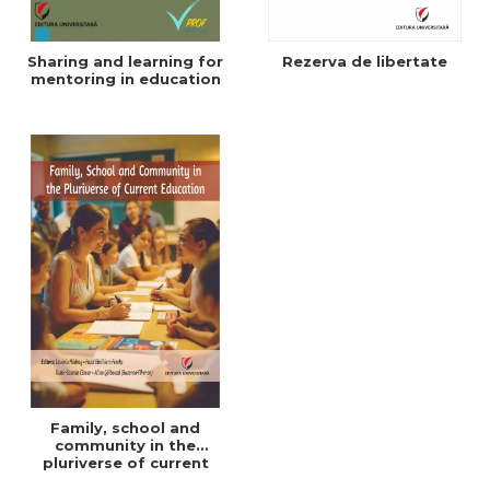
Sharing and learning for
Rezerva de libertate
mentoring in education
Family, school and
community in the
pluriverse of current
education - ebook