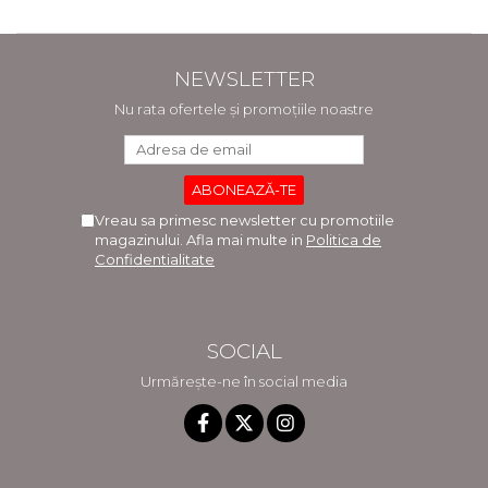
NEWSLETTER
Nu rata ofertele și promoțiile noastre
Vreau sa primesc newsletter cu promotiile
magazinului. Afla mai multe in
Politica de
Confidentialitate
SOCIAL
Urmărește-ne în social media