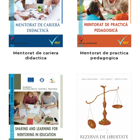
Mentorat de cariera
Mentorat de practica
didactica
pedagogica