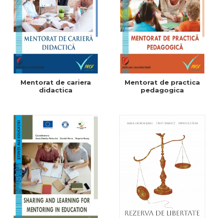
Mentorat de cariera
Mentorat de practica
didactica
pedagogica