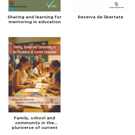
Sharing and learning for
Rezerva de libertate
mentoring in education
Family, school and
community in the
pluriverse of current
education - ebook