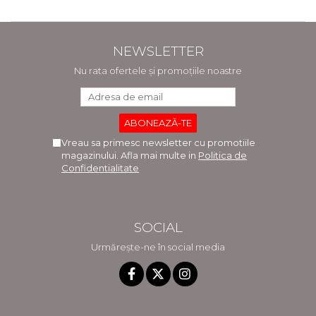
NEWSLETTER
Nu rata ofertele și promoțiile noastre
Vreau sa primesc newsletter cu promotiile
magazinului. Afla mai multe in
Politica de
Confidentialitate
SOCIAL
Urmărește-ne în social media