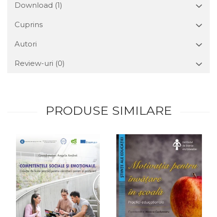
Download (1)
Cuprins
Autori
Review-uri
(0)
PRODUSE SIMILARE