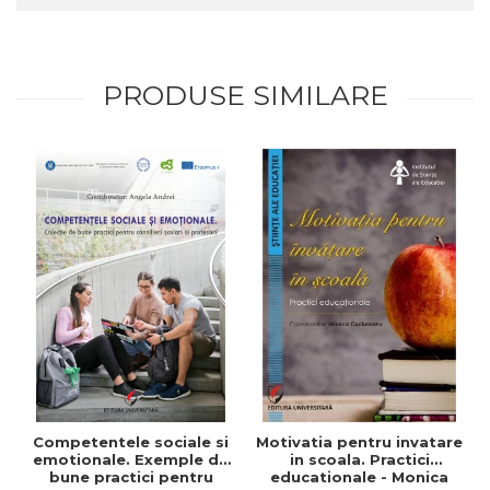
PRODUSE SIMILARE
Competentele sociale si
Motivatia pentru invatare
emotionale. Exemple de
in scoala. Practici
bune practici pentru
educationale - Monica