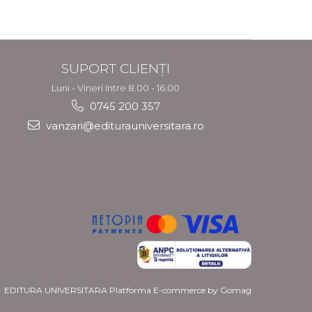
SUPORT CLIENȚI
Luni - Vineri intre 8.00 - 16.00
0745 200 357
vanzari@editurauniversitara.ro
EDITURA UNIVERSITARA
Platforma E-commerce by Gomag