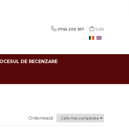
0745 200 357
0,00
ROCESUL DE RECENZARE
Ordonează: