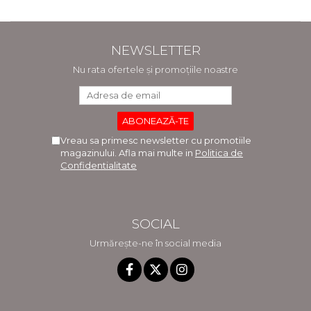
NEWSLETTER
Nu rata ofertele și promoțiile noastre
Vreau sa primesc newsletter cu promotiile
magazinului. Afla mai multe in
Politica de
Confidentialitate
SOCIAL
Urmărește-ne în social media