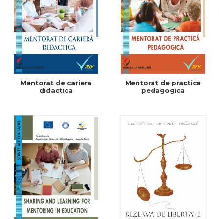
Mentorat de cariera
Mentorat de practica
didactica
pedagogica