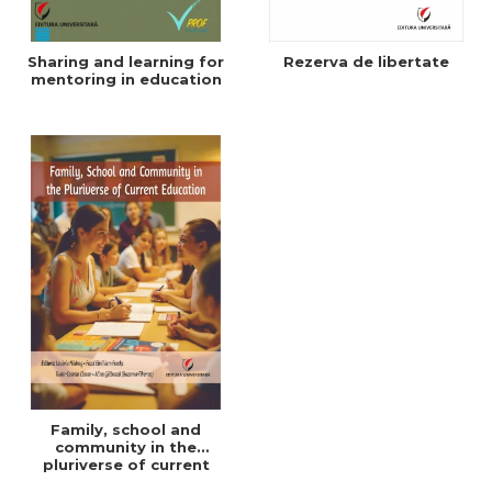
Sharing and learning for
Rezerva de libertate
mentoring in education
Family, school and
community in the
pluriverse of current
education - ebook