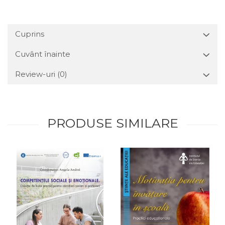
Cuprins
Cuvânt înainte
Review-uri
(0)
PRODUSE SIMILARE