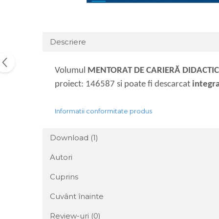
Descriere
Volumul
MENTORAT DE CARIERĂ DIDACTI
proiect: 146587 si poate fi descarcat
integra
Informatii conformitate produs
Download (1)
Autori
Cuprins
Cuvânt înainte
Review-uri
(0)