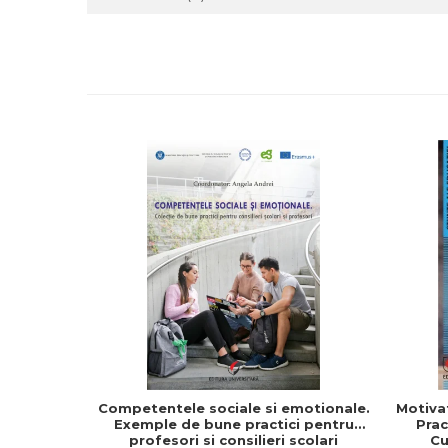
Competentele sociale si emotionale.
Motivat
Exemple de bune practici pentru
Prac
profesori si consilieri scolari
Cu