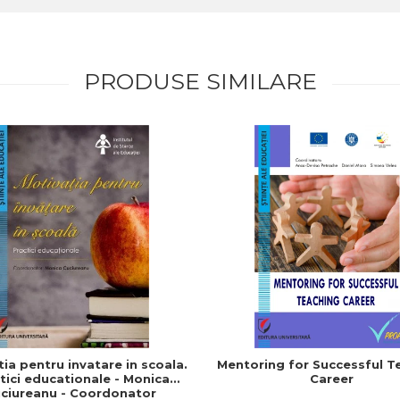
PRODUSE SIMILARE
ia pentru invatare in scoala.
Mentoring for Successful T
tici educationale - Monica
Career
ciureanu - Coordonator