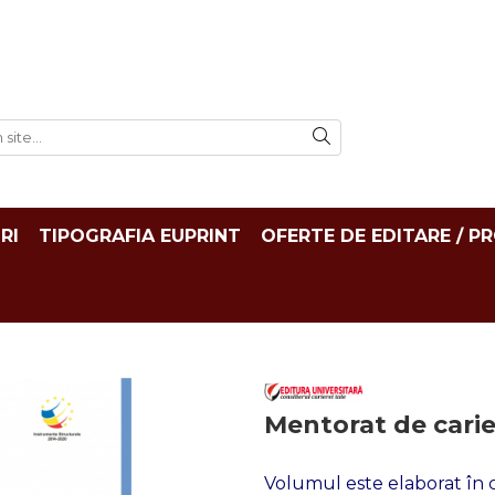
RI
TIPOGRAFIA EUPRINT
OFERTE DE EDITARE / P
Mentorat de carie
Volumul este elaborat în 