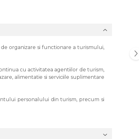
 de organizare si functionare a turismului,
ntinua cu activitatea agentiilor de turism,
azare, alimentatie si serviciile suplimentare
ntului personalului din turism, precum si