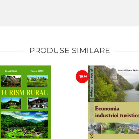
PRODUSE SIMILARE
-15%