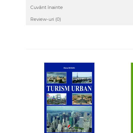
Cuvânt înainte
Review-uri
(0)