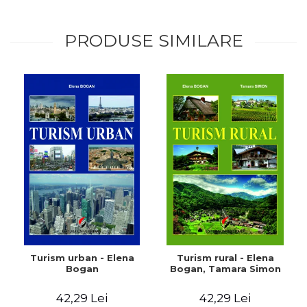
PRODUSE SIMILARE
Turism urban - Elena
Turism rural - Elena
Bogan
Bogan, Tamara Simon
42,29 Lei
42,29 Lei