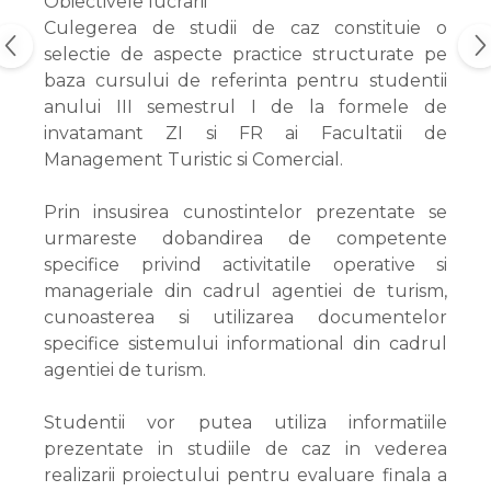
Obiectivele lucrarii
Culegerea de studii de caz constituie o
selectie de aspecte practice structurate pe
baza cursului de referinta pentru studentii
anului III semestrul I de la formele de
invatamant ZI si FR ai Facultatii de
Management Turistic si Comercial.
Prin insusirea cunostintelor prezentate se
urmareste dobandirea de competente
specifice privind activitatile operative si
manageriale din cadrul agentiei de turism,
cunoasterea si utilizarea documentelor
specifice sistemului informational din cadrul
agentiei de turism.
Studentii vor putea utiliza informatiile
prezentate in studiile de caz in vederea
realizarii proiectului pentru evaluare finala a