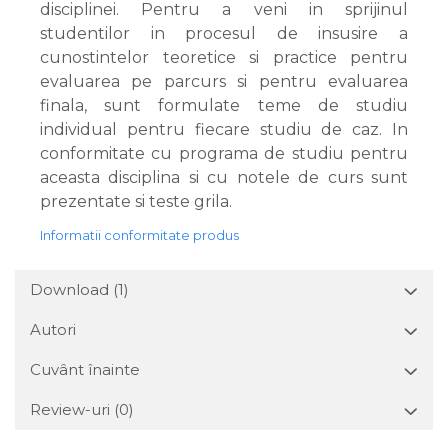
disciplinei. Pentru a veni in sprijinul
studentilor in procesul de insusire a
cunostintelor teoretice si practice pentru
evaluarea pe parcurs si pentru evaluarea
finala, sunt formulate teme de studiu
individual pentru fiecare studiu de caz. In
conformitate cu programa de studiu pentru
aceasta disciplina si cu notele de curs sunt
prezentate si teste grila.
Informatii conformitate produs
Download (1)
Autori
Cuvânt înainte
Review-uri
(0)