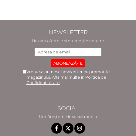
NEWSLETTER
Nu rata ofertele și promoțiile noastre
Vreau sa primesc newsletter cu promotiile
magazinului. Afla mai multe in
Politica de
Confidentialitate
SOCIAL
Urmărește-ne în social media