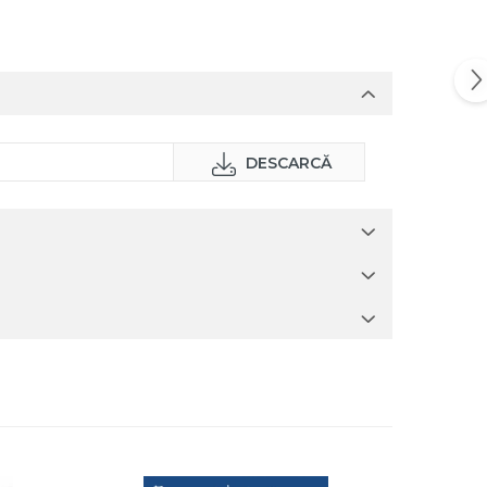
DESCARCĂ