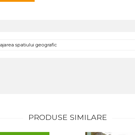
jarea spatiului geografic
PRODUSE SIMILARE