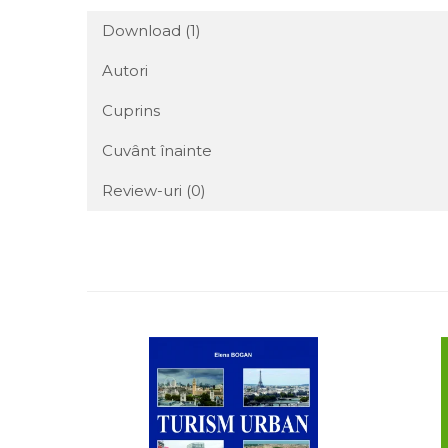
Download (1)
Autori
Cuprins
Cuvânt înainte
Review-uri
(0)