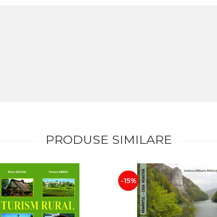
PRODUSE SIMILARE
-15%