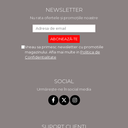
NEWSLETTER
Nu rata ofertele și promoțiile noastre
Vreau sa primesc newsletter cu promotiile
magazinului. Afla mai multe in
Politica de
Confidentialitate
SOCIAL
Urmărește-ne în social media
SUPORT CLIENȚI