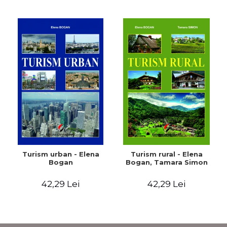
Turism urban - Elena
Turism rural - Elena
Bogan
Bogan, Tamara Simon
42,29 Lei
42,29 Lei