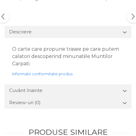
Descriere
O carte care propune trasee pe care putem
calatori descoperind minunatiile Muntilor
Carpati.
Informatii conformitate produs
Cuvânt înainte
Review-uri
(0)
PRODUSE SIMILARE