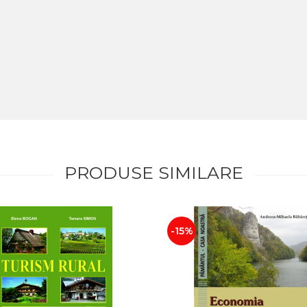
PRODUSE SIMILARE
-15%