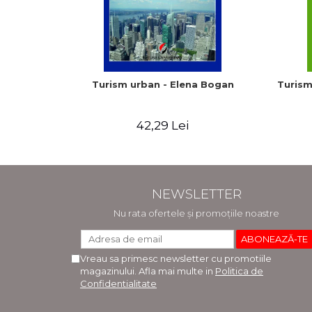
Turism urban - Elena Bogan
Turism
42,29 Lei
NEWSLETTER
Nu rata ofertele și promoțiile noastre
Vreau sa primesc newsletter cu promotiile
magazinului. Afla mai multe in
Politica de
Confidentialitate