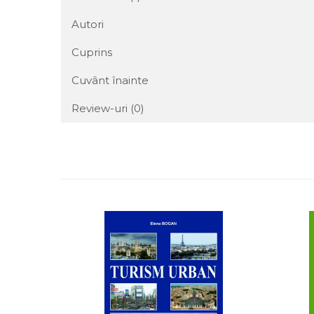
Autori
Cuprins
Cuvânt înainte
Review-uri
(0)