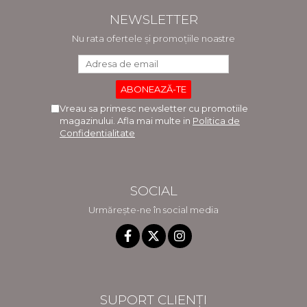
NEWSLETTER
Nu rata ofertele și promoțiile noastre
Vreau sa primesc newsletter cu promotiile
magazinului. Afla mai multe in
Politica de
Confidentialitate
SOCIAL
Urmărește-ne în social media
SUPORT CLIENȚI