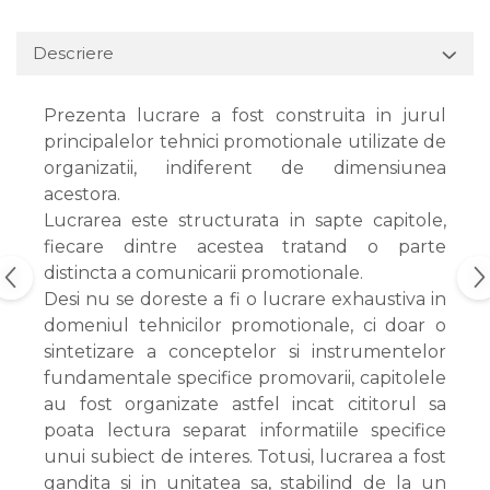
Descriere
Prezenta lucrare a fost construita in jurul
principalelor tehnici promotionale utilizate de
organizatii, indiferent de dimensiunea
acestora.
Lucrarea este structurata in sapte capitole,
fiecare dintre acestea tratand o parte
distincta a comunicarii promotionale.
Desi nu se doreste a fi o lucrare exhaustiva in
domeniul tehnicilor promotionale, ci doar o
sintetizare a conceptelor si instrumentelor
fundamentale specifice promovarii, capitolele
au fost organizate astfel incat cititorul sa
poata lectura separat informatiile specifice
unui subiect de interes. Totusi, lucrarea a fost
gandita si in unitatea sa, stabilind de la un