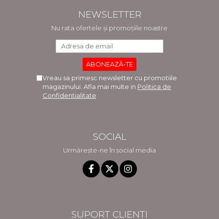
NEWSLETTER
Nu rata ofertele și promoțiile noastre
Vreau sa primesc newsletter cu promotiile
magazinului. Afla mai multe in
Politica de
Confidentialitate
SOCIAL
Urmărește-ne în social media
SUPORT CLIENȚI