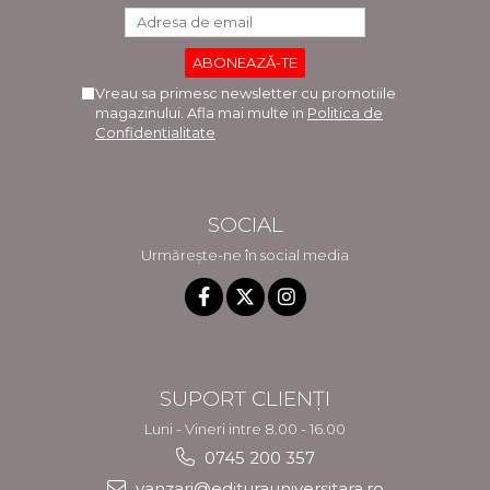
Vreau sa primesc newsletter cu promotiile
magazinului. Afla mai multe in
Politica de
Confidentialitate
SOCIAL
Urmărește-ne în social media
SUPORT CLIENȚI
Luni - Vineri intre 8.00 - 16.00
0745 200 357
vanzari@editurauniversitara.ro