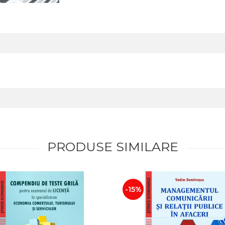
PRODUSE SIMILARE
-15%