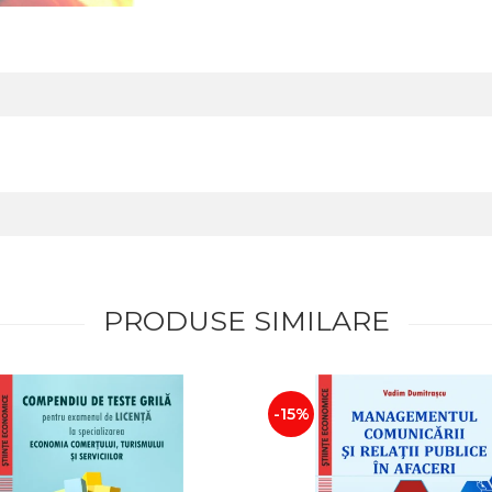
PRODUSE SIMILARE
-15%