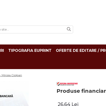
RI
TIPOGRAFIA EUPRINT
OFERTE DE EDITARE / P
 - Mircea Ciolpan
Produse financiar
26,64 Lei