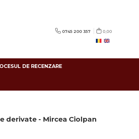
0745 200 357
0,00
ROCESUL DE RECENZARE
e derivate - Mircea Ciolpan