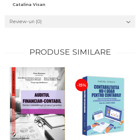
Catalina Visan
Review-uri
(0)
PRODUSE SIMILARE
-15%