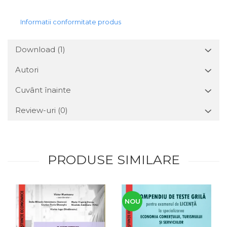
Informatii conformitate produs
Download (1)
Autori
Cuvânt înainte
Review-uri
(0)
PRODUSE SIMILARE
NOU