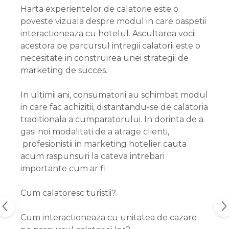
Harta experientelor de calatorie este o
poveste vizuala despre modul in care oaspetii
interactioneaza cu hotelul. Ascultarea vocii
acestora pe parcursul intregii calatorii este o
necesitate in construirea unei strategii de
marketing de succes.
In ultimii ani, consumatorii au schimbat modul
in care fac achizitii, distantandu-se de calatoria
traditionala a cumparatorului. In dorinta de a
gasi noi modalitati de a atrage clienti,
profesionistii in marketing hotelier cauta
acum raspunsuri la cateva intrebari
importante cum ar fi:
Cum calatoresc turistii?
Cum interactioneaza cu unitatea de cazare