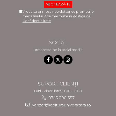
Vreau sa primesc newsletter cu promotiile
magazinului. Afla mai multe in
Politica de
Confidentialitate
SOCIAL
Urmărește-ne în social media
SUPORT CLIENȚI
Luni - Vineri intre 8.00 - 16.00
0745 200 357
vanzari@editurauniversitara.ro