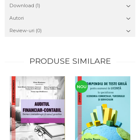
Download (1)
Autori
Review-uri
(0)
PRODUSE SIMILARE
NOU