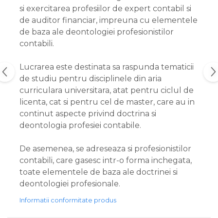
si exercitarea profesiilor de expert contabil si
de auditor financiar, impreuna cu elementele
de baza ale deontologiei profesionistilor
contabili.
Lucrarea este destinata sa raspunda tematicii
de studiu pentru disciplinele din aria
curriculara universitara, atat pentru ciclul de
licenta, cat si pentru cel de master, care au in
continut aspecte privind doctrina si
deontologia profesiei contabile.
De asemenea, se adreseaza si profesionistilor
contabili, care gasesc intr-o forma inchegata,
toate elementele de baza ale doctrinei si
deontologiei profesionale.
Informatii conformitate produs