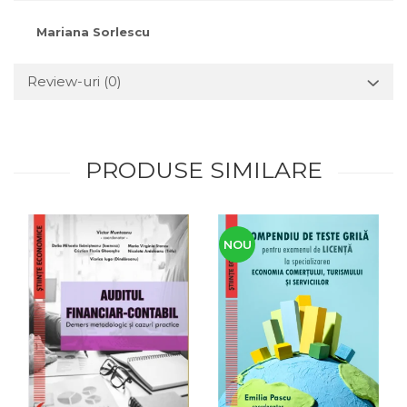
Mariana Sorlescu
Review-uri
(0)
PRODUSE SIMILARE
NOU