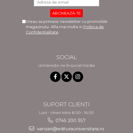
Vreau sa primesc newsletter cu promotiile
magazinului. Afla mai multe in
Politica de
Confidentialitate
SOCIAL
Urmărește-ne în social media
SUPORT CLIENȚI
Luni - Vineri intre 8.00 - 16.00
0745 200 357
vanzari@editurauniversitara.ro