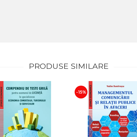
PRODUSE SIMILARE
-15%